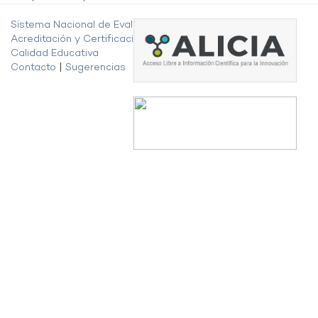
Sistema Nacional de Evaluación,
Acreditación y Certificación de la
Calidad Educativa
Contacto
|
Sugerencias