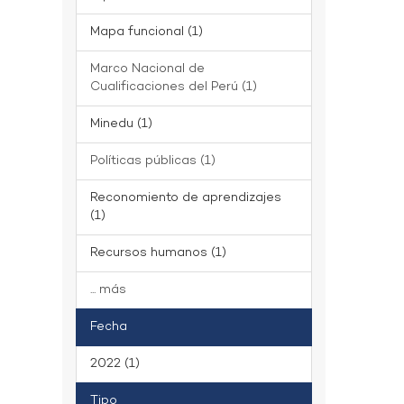
Mapa funcional (1)
Marco Nacional de
Cualificaciones del Perú (1)
Minedu (1)
Políticas públicas (1)
Reconomiento de aprendizajes
(1)
Recursos humanos (1)
... más
Fecha
2022 (1)
Tipo