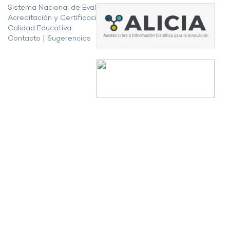
Sistema Nacional de Evaluación,
Acreditación y Certificación de la
Calidad Educativa
Contacto
|
Sugerencias