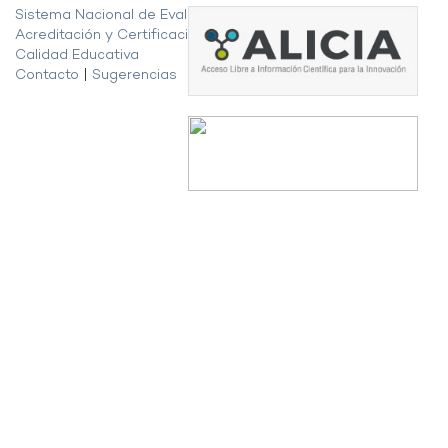
Sistema Nacional de Evaluación,
Acreditación y Certificación de la
Calidad Educativa
Contacto
|
Sugerencias