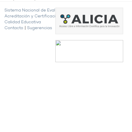
Sistema Nacional de Evaluación,
Acreditación y Certificación de la
Calidad Educativa
Contacto
|
Sugerencias