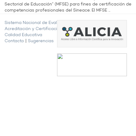
Sectorial de Educación” (MFSE) para fines de certificación de
competencias profesionales del Sineace. El MFSE ...
Sistema Nacional de Evaluación,
Acreditación y Certificación de la
Calidad Educativa
Contacto
|
Sugerencias