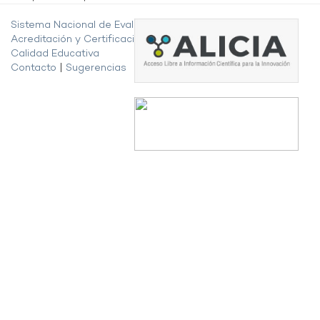
Sistema Nacional de Evaluación,
Acreditación y Certificación de la
Calidad Educativa
Contacto
|
Sugerencias