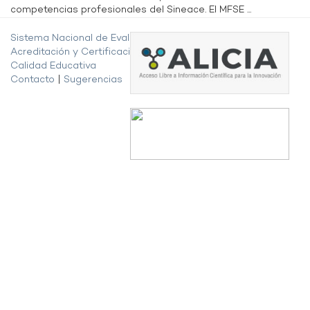
competencias profesionales del Sineace. El MFSE ...
Sistema Nacional de Evaluación,
Acreditación y Certificación de la
Calidad Educativa
Contacto
|
Sugerencias