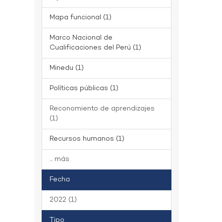
Mapa funcional (1)
Marco Nacional de
Cualificaciones del Perú (1)
Minedu (1)
Políticas públicas (1)
Reconomiento de aprendizajes
(1)
Recursos humanos (1)
... más
Fecha
2022 (1)
Tipo