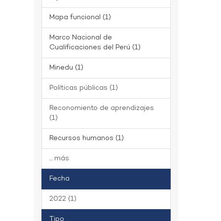
Mapa funcional (1)
Marco Nacional de
Cualificaciones del Perú (1)
Minedu (1)
Políticas públicas (1)
Reconomiento de aprendizajes
(1)
Recursos humanos (1)
... más
Fecha
2022 (1)
Tipo