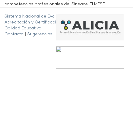
competencias profesionales del Sineace. El MFSE ...
Sistema Nacional de Evaluación,
Acreditación y Certificación de la
Calidad Educativa
Contacto
|
Sugerencias