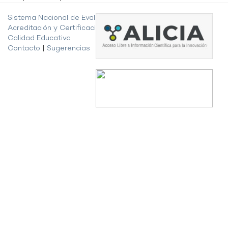
Sistema Nacional de Evaluación,
Acreditación y Certificación de la
Calidad Educativa
Contacto
|
Sugerencias