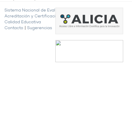
Sistema Nacional de Evaluación,
Acreditación y Certificación de la
Calidad Educativa
Contacto
|
Sugerencias