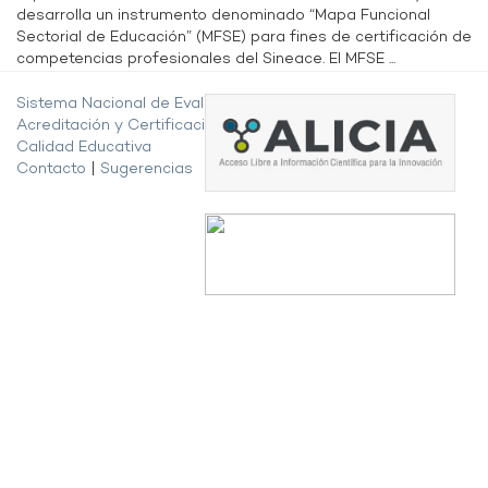
desarrolla un instrumento denominado “Mapa Funcional
Sectorial de Educación” (MFSE) para fines de certificación de
competencias profesionales del Sineace. El MFSE ...
Sistema Nacional de Evaluación,
Acreditación y Certificación de la
Calidad Educativa
Contacto
|
Sugerencias