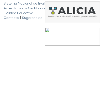
Sistema Nacional de Evaluación,
Acreditación y Certificación de la
Calidad Educativa
Contacto
|
Sugerencias