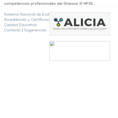
competencias profesionales del Sineace. El MFSE ...
Sistema Nacional de Evaluación,
Acreditación y Certificación de la
Calidad Educativa
Contacto
|
Sugerencias