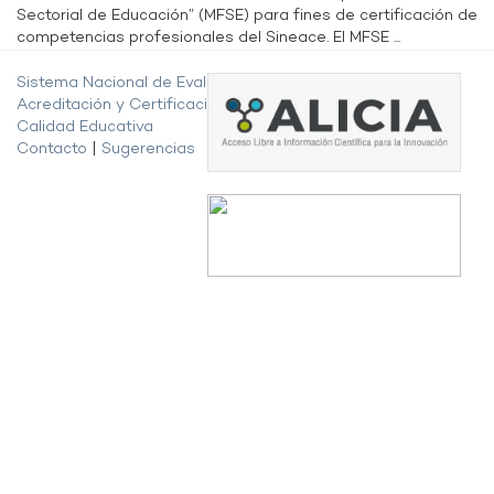
Sectorial de Educación” (MFSE) para fines de certificación de
competencias profesionales del Sineace. El MFSE ...
Sistema Nacional de Evaluación,
Acreditación y Certificación de la
Calidad Educativa
Contacto
|
Sugerencias