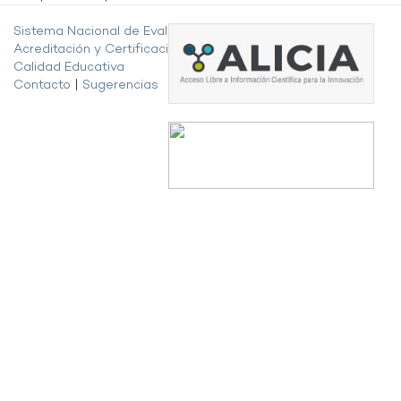
Sistema Nacional de Evaluación,
Acreditación y Certificación de la
Calidad Educativa
Contacto
|
Sugerencias