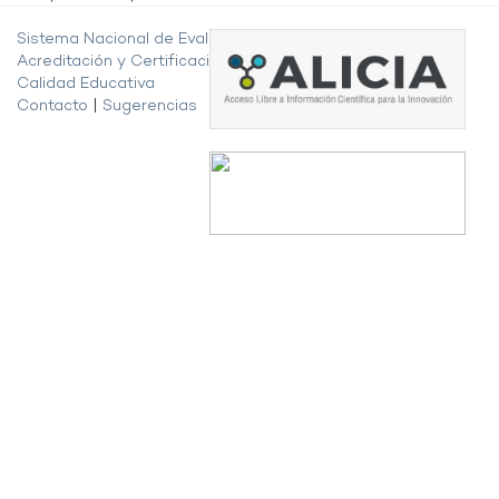
Sistema Nacional de Evaluación,
Acreditación y Certificación de la
Calidad Educativa
Contacto
|
Sugerencias