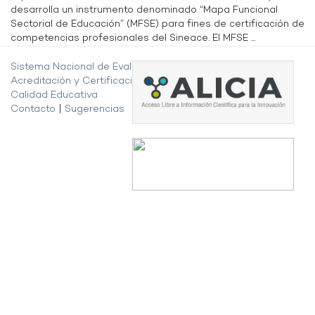
desarrolla un instrumento denominado “Mapa Funcional
Sectorial de Educación” (MFSE) para fines de certificación de
competencias profesionales del Sineace. El MFSE ...
Sistema Nacional de Evaluación,
Acreditación y Certificación de la
Calidad Educativa
Contacto
|
Sugerencias