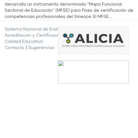
desarrolla un instrumento denominado “Mapa Funcional
Sectorial de Educación” (MFSE) para fines de certificación de
competencias profesionales del Sineace. El MFSE ...
Sistema Nacional de Evaluación,
Acreditación y Certificación de la
Calidad Educativa
Contacto
|
Sugerencias