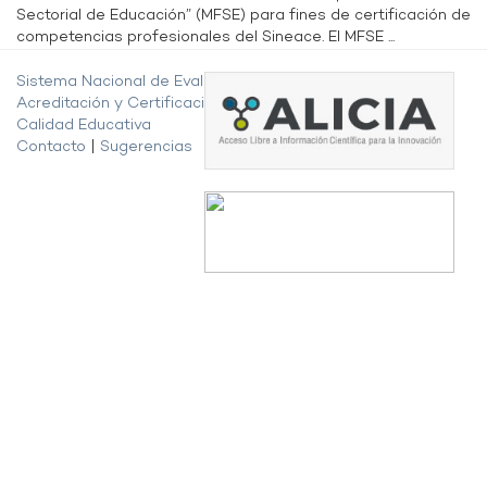
Sectorial de Educación” (MFSE) para fines de certificación de
competencias profesionales del Sineace. El MFSE ...
Sistema Nacional de Evaluación,
Acreditación y Certificación de la
Calidad Educativa
Contacto
|
Sugerencias