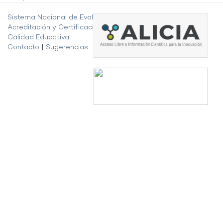
Sistema Nacional de Evaluación,
Acreditación y Certificación de la
Calidad Educativa
Contacto
|
Sugerencias