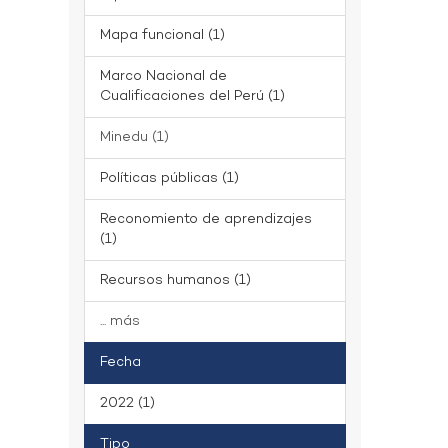
Mapa funcional (1)
Marco Nacional de
Cualificaciones del Perú (1)
Minedu (1)
Políticas públicas (1)
Reconomiento de aprendizajes
(1)
Recursos humanos (1)
... más
Fecha
2022 (1)
Tipo