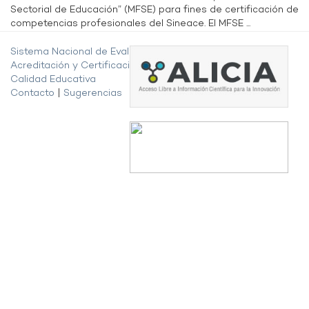
Sectorial de Educación” (MFSE) para fines de certificación de
competencias profesionales del Sineace. El MFSE ...
Sistema Nacional de Evaluación,
Acreditación y Certificación de la
Calidad Educativa
Contacto
|
Sugerencias