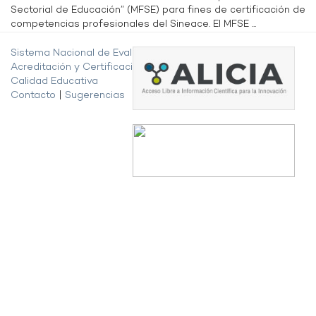
Sectorial de Educación” (MFSE) para fines de certificación de
competencias profesionales del Sineace. El MFSE ...
Sistema Nacional de Evaluación,
Acreditación y Certificación de la
Calidad Educativa
Contacto
|
Sugerencias