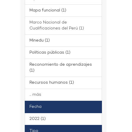
Mapa funcional (1)
Marco Nacional de
Cualificaciones del Perú (1)
Minedu (1)
Políticas públicas (1)
Reconomiento de aprendizajes
(1)
Recursos humanos (1)
... más
Fecha
2022 (1)
Tipo