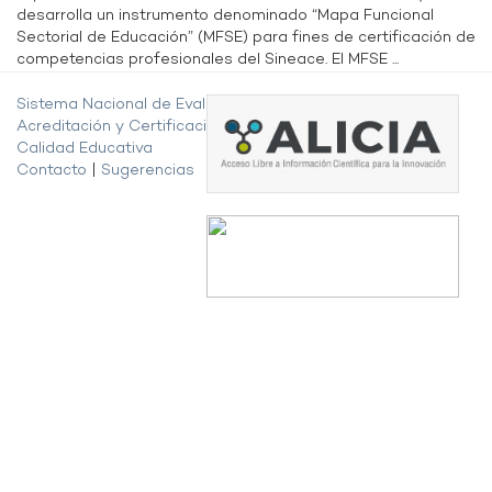
desarrolla un instrumento denominado “Mapa Funcional
Sectorial de Educación” (MFSE) para fines de certificación de
competencias profesionales del Sineace. El MFSE ...
Sistema Nacional de Evaluación,
Acreditación y Certificación de la
Calidad Educativa
Contacto
|
Sugerencias