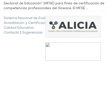
Sectorial de Educación” (MFSE) para fines de certificación de
competencias profesionales del Sineace. El MFSE ...
Sistema Nacional de Evaluación,
Acreditación y Certificación de la
Calidad Educativa
Contacto
|
Sugerencias