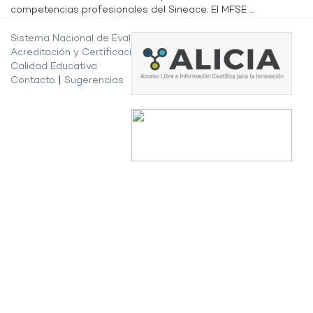
competencias profesionales del Sineace. El MFSE ...
Sistema Nacional de Evaluación,
Acreditación y Certificación de la
Calidad Educativa
Contacto
|
Sugerencias