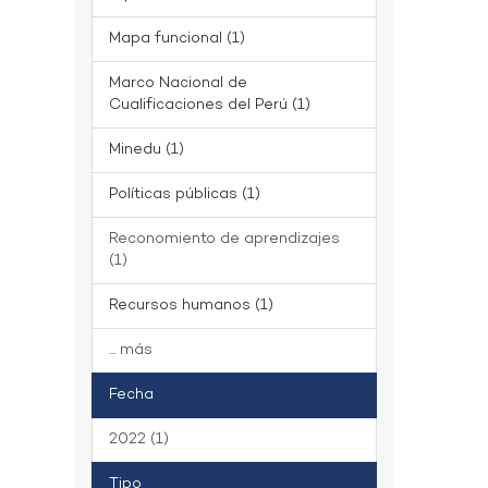
Mapa funcional (1)
Marco Nacional de
Cualificaciones del Perú (1)
Minedu (1)
Políticas públicas (1)
Reconomiento de aprendizajes
(1)
Recursos humanos (1)
... más
Fecha
2022 (1)
Tipo