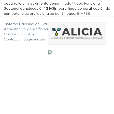
desarrolla un instrumento denominado “Mapa Funcional
Sectorial de Educación” (MFSE) para fines de certificación de
competencias profesionales del Sineace. El MFSE ...
Sistema Nacional de Evaluación,
Acreditación y Certificación de la
Calidad Educativa
Contacto
|
Sugerencias