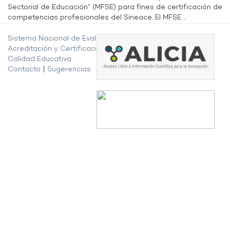
Sectorial de Educación” (MFSE) para fines de certificación de
competencias profesionales del Sineace. El MFSE ...
Sistema Nacional de Evaluación,
Acreditación y Certificación de la
Calidad Educativa
Contacto
|
Sugerencias