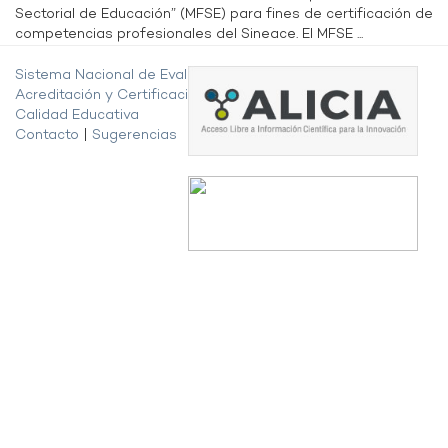
Sectorial de Educación” (MFSE) para fines de certificación de
competencias profesionales del Sineace. El MFSE ...
Sistema Nacional de Evaluación,
Acreditación y Certificación de la
Calidad Educativa
Contacto
|
Sugerencias