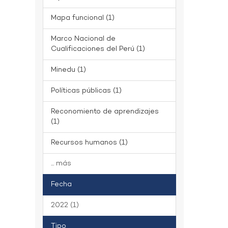
Mapa funcional (1)
Marco Nacional de
Cualificaciones del Perú (1)
Minedu (1)
Políticas públicas (1)
Reconomiento de aprendizajes
(1)
Recursos humanos (1)
... más
Fecha
2022 (1)
Tipo