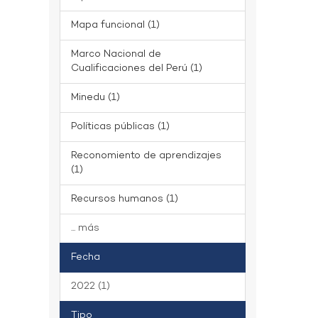
Mapa funcional (1)
Marco Nacional de
Cualificaciones del Perú (1)
Minedu (1)
Políticas públicas (1)
Reconomiento de aprendizajes
(1)
Recursos humanos (1)
... más
Fecha
2022 (1)
Tipo