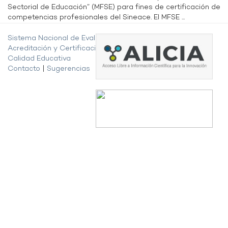
Sectorial de Educación” (MFSE) para fines de certificación de
competencias profesionales del Sineace. El MFSE ...
Sistema Nacional de Evaluación,
Acreditación y Certificación de la
Calidad Educativa
Contacto
|
Sugerencias