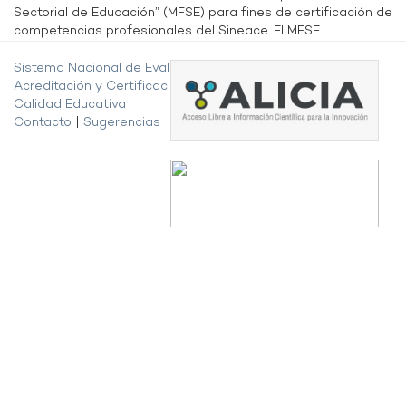
Sectorial de Educación” (MFSE) para fines de certificación de
competencias profesionales del Sineace. El MFSE ...
Sistema Nacional de Evaluación,
Acreditación y Certificación de la
Calidad Educativa
Contacto
|
Sugerencias