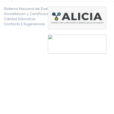
Sistema Nacional de Evaluación,
Acreditación y Certificación de la
Calidad Educativa
Contacto
|
Sugerencias