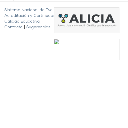
Sistema Nacional de Evaluación,
Acreditación y Certificación de la
Calidad Educativa
Contacto
|
Sugerencias