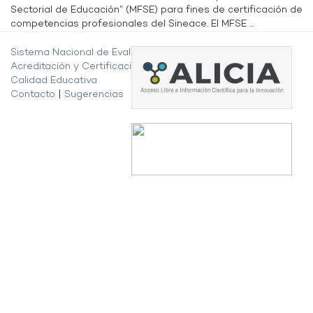
Sectorial de Educación” (MFSE) para fines de certificación de
competencias profesionales del Sineace. El MFSE ...
Sistema Nacional de Evaluación,
Acreditación y Certificación de la
Calidad Educativa
Contacto
|
Sugerencias