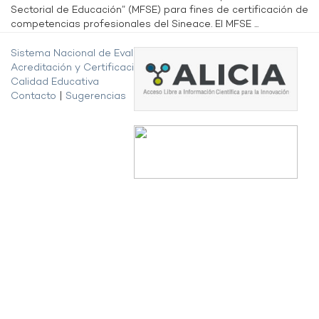
Sectorial de Educación” (MFSE) para fines de certificación de
competencias profesionales del Sineace. El MFSE ...
Sistema Nacional de Evaluación,
Acreditación y Certificación de la
Calidad Educativa
Contacto
|
Sugerencias