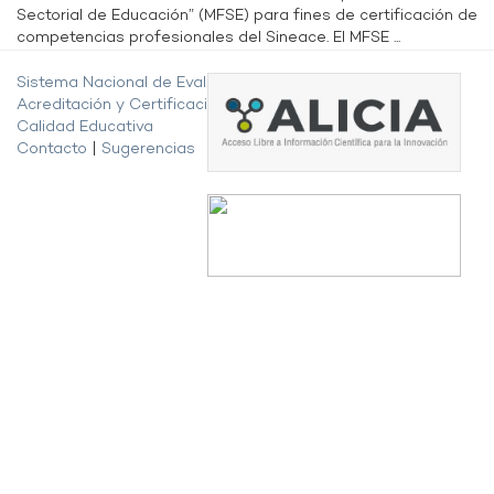
Sectorial de Educación” (MFSE) para fines de certificación de
competencias profesionales del Sineace. El MFSE ...
Sistema Nacional de Evaluación,
Acreditación y Certificación de la
Calidad Educativa
Contacto
|
Sugerencias