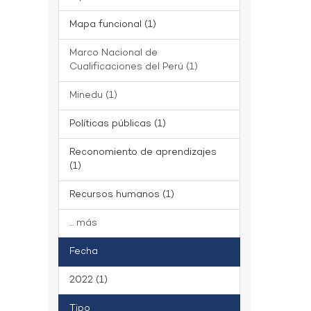
Mapa funcional (1)
Marco Nacional de
Cualificaciones del Perú (1)
Minedu (1)
Políticas públicas (1)
Reconomiento de aprendizajes
(1)
Recursos humanos (1)
... más
Fecha
2022 (1)
Tipo