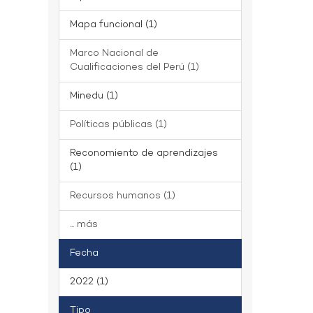
Mapa funcional (1)
Marco Nacional de
Cualificaciones del Perú (1)
Minedu (1)
Políticas públicas (1)
Reconomiento de aprendizajes
(1)
Recursos humanos (1)
... más
Fecha
2022 (1)
Tipo