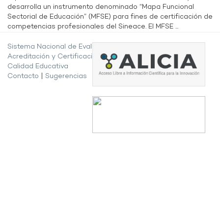
desarrolla un instrumento denominado “Mapa Funcional
Sectorial de Educación” (MFSE) para fines de certificación de
competencias profesionales del Sineace. El MFSE ...
Sistema Nacional de Evaluación,
Acreditación y Certificación de la
Calidad Educativa
Contacto
|
Sugerencias