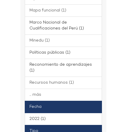
Mapa funcional (1)
Marco Nacional de
Cualificaciones del Perú (1)
Minedu (1)
Políticas públicas (1)
Reconomiento de aprendizajes
(1)
Recursos humanos (1)
... más
Fecha
2022 (1)
Tipo