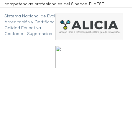
competencias profesionales del Sineace. El MFSE ...
Sistema Nacional de Evaluación,
Acreditación y Certificación de la
Calidad Educativa
Contacto
|
Sugerencias