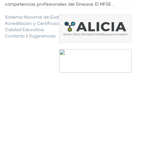
competencias profesionales del Sineace. El MFSE ...
Sistema Nacional de Evaluación,
Acreditación y Certificación de la
Calidad Educativa
Contacto
|
Sugerencias