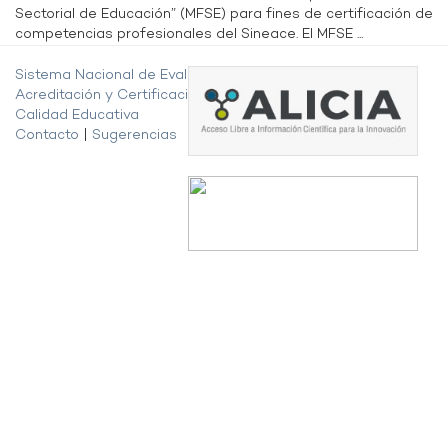
Sectorial de Educación” (MFSE) para fines de certificación de
competencias profesionales del Sineace. El MFSE ...
Sistema Nacional de Evaluación,
Acreditación y Certificación de la
Calidad Educativa
Contacto
|
Sugerencias